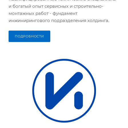
и богатый опыт сервисных и строительно-
монтажных работ - фундамент
инжинирингового подразделения холдинга.
ПОДРОБНОСТИ