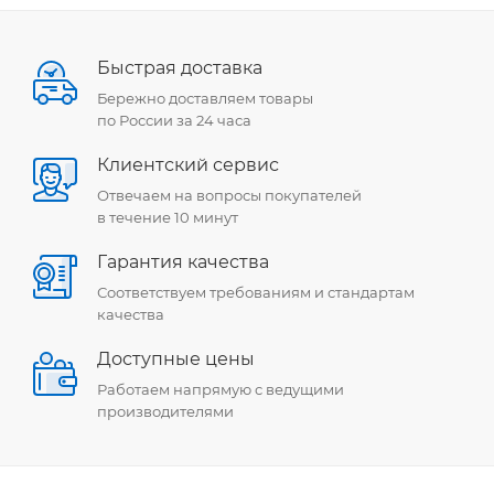
Быстрая доставка
Бережно доставляем товары
по России за 24 часа
Клиентский сервис
Отвечаем на вопросы покупателей
в течение 10 минут
Гарантия качества
Соответствуем требованиям и стандартам
качества
Доступные цены
Работаем напрямую с ведущими
производителями