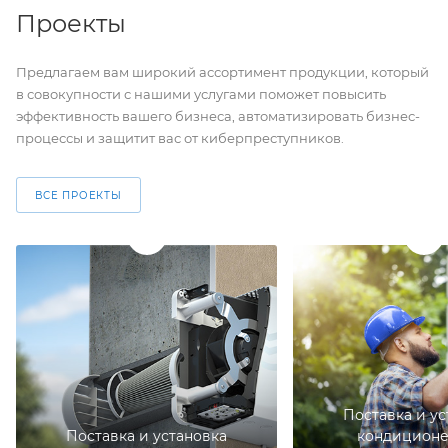
Проекты
Предлагаем вам широкий ассортимент продукции, который
в совокупности с нашими услугами поможет повысить
эффективность вашего бизнеса, автоматизировать бизнес-
процессы и защитит вас от киберпреступников.
ВСЕ ПРОЕКТЫ
Поставка и ус
Поставка и установка
кондиционе