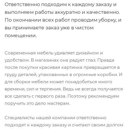
Ответственно подходим к каждому заказу и
выполняем работы аккуратно и качественно.
По окончании всех работ проводим уборку, и
вы принимаете заказ уже в чистом
помещении.
Современная мебель удивляет дизайном и
удобством. В магазинах она радует глаз. Правда
после покупки красивая картинка превращается в
груду деталей, упакованных в огромные коробки. И
для сборки мебели может понадобиться много
времени, сил и терпения. Ведь не всегда получается
все сделать с первого раза. Поэтому рекомендуем
поручить это дело мастерам.
Специалисты нашей компании ответственно
подходят к каждому заказу и считают своим долгом