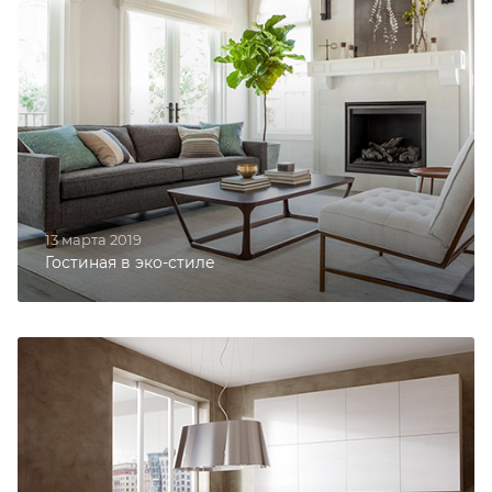
13 марта 2019
Гостиная в эко-стиле