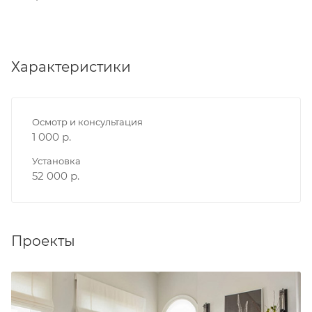
Характеристики
Осмотр и консультация
1 000 р.
Установка
52 000 р.
Проекты