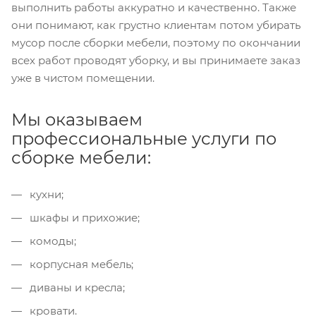
выполнить работы аккуратно и качественно. Также
они понимают, как грустно клиентам потом убирать
мусор после сборки мебели, поэтому по окончании
всех работ проводят уборку, и вы принимаете заказ
уже в чистом помещении.
Мы оказываем
профессиональные услуги по
сборке мебели:
кухни;
шкафы и прихожие;
комоды;
корпусная мебель;
диваны и кресла;
кровати.