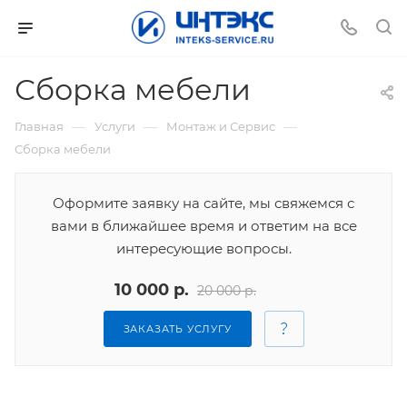
Сборка мебели
—
—
—
Главная
Услуги
Монтаж и Сервис
Сборка мебели
Оформите заявку на сайте, мы свяжемся с
вами в ближайшее время и ответим на все
интересующие вопросы.
10 000 р.
20 000 р.
ЗАКАЗАТЬ УСЛУГУ