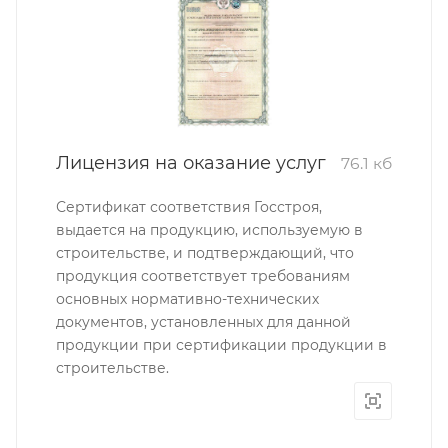
Лицензия на оказание услуг
76.1 кб
Сертификат соответствия Госстроя,
выдается на продукцию, используемую в
строительстве, и подтверждающий, что
продукция соответствует требованиям
основных нормативно-технических
документов, установленных для данной
продукции при сертификации продукции в
строительстве.