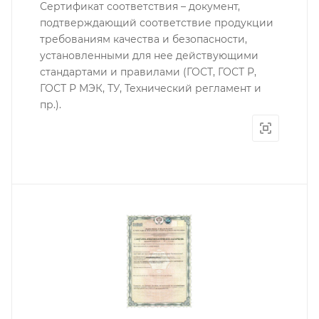
Сертификат соответствия – документ,
подтверждающий соответствие продукции
требованиям качества и безопасности,
установленными для нее действующими
стандартами и правилами (ГОСТ, ГОСТ Р,
ГОСТ Р МЭК, ТУ, Технический регламент и
пр.).