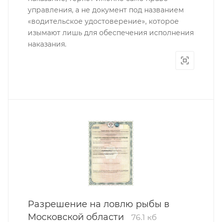
управления, а не документ под названием
«водительское удостоверение», которое
изымают лишь для обеспечения исполнения
наказания.
Разрешение на ловлю рыбы в
Московской области
76.1 кб