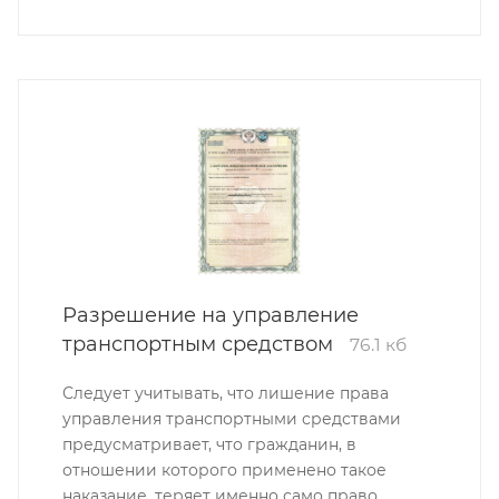
Разрешение на управление
транспортным средством
76.1 кб
Следует учитывать, что лишение права
управления транспортными средствами
предусматривает, что гражданин, в
отношении которого применено такое
наказание, теряет именно само право