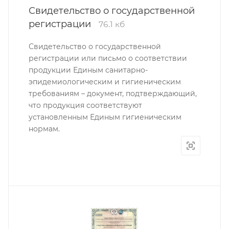
Свидетельство о государственной
регистрации
76.1 кб
Свидетельство о государственной
регистрации или письмо о соответствии
продукции Единым санитарно-
эпидемиологическим и гигиеническим
требованиям – документ, подтверждающий,
что продукция соответствуют
установленным Единым гигиеническим
нормам.