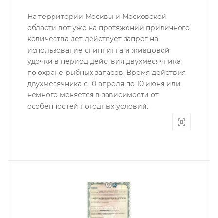
На территории Москвы и Московской
области вот уже на протяжении приличного
количества лет действует запрет на
использование спиннинга и живцовой
удочки в период действия двухмесячника
по охране рыбных запасов. Время действия
двухмесячника с 10 апреля по 10 июня или
немного меняется в зависимости от
особенностей погодных условий.