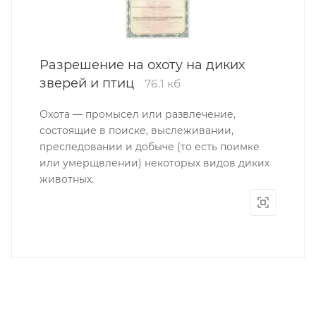
Разрешение на охоту на диких
зверей и птиц
76.1 кб
Охота — промысел или развлечение,
состоящие в поиске, выслеживании,
преследовании и добыче (то есть поимке
или умерщвлении) некоторых видов диких
животных.