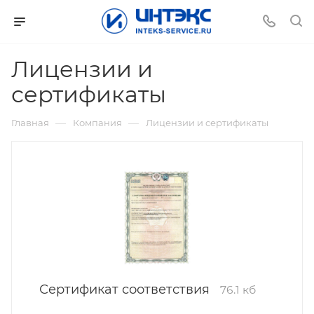
Лицензии и
сертификаты
—
—
Главная
Компания
Лицензии и сертификаты
Сертификат соответствия
76.1 кб