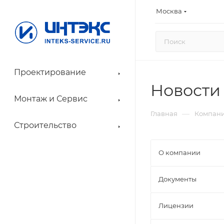
Москва
Проектирование
Новости
Монтаж и Сервис
—
Главная
Компан
Строительство
О компании
Документы
Лицензии