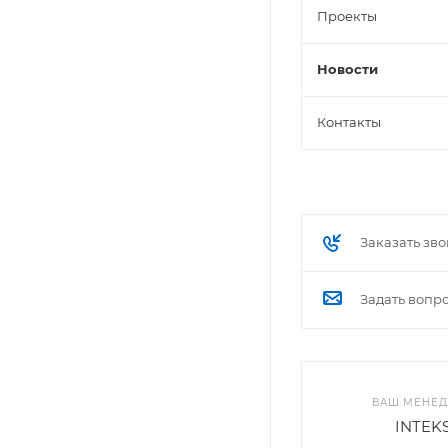
Проекты
Новости
Контакты
Заказать зв
Задать вопр
ВАШ МЕНЕ
INTEK